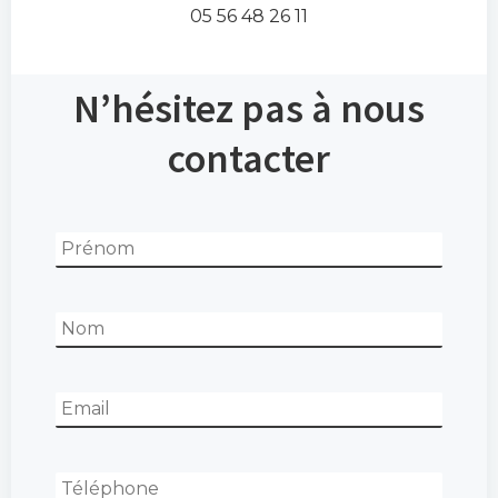
05 56 48 26 11
N’hésitez pas à nous
contacter