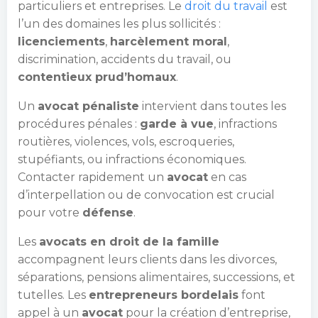
particuliers et entreprises. Le
droit du travail
est
l’un des domaines les plus sollicités :
licenciements
,
harcèlement moral
,
discrimination, accidents du travail, ou
contentieux prud’homaux
.
Un
avocat pénaliste
intervient dans toutes les
procédures pénales :
garde à vue
, infractions
routières, violences, vols, escroqueries,
stupéfiants, ou infractions économiques.
Contacter rapidement un
avocat
en cas
d’interpellation ou de convocation est crucial
pour votre
défense
.
Les
avocats en droit de la famille
accompagnent leurs clients dans les divorces,
séparations, pensions alimentaires, successions, et
tutelles. Les
entrepreneurs bordelais
font
appel à un
avocat
pour la création d’entreprise,