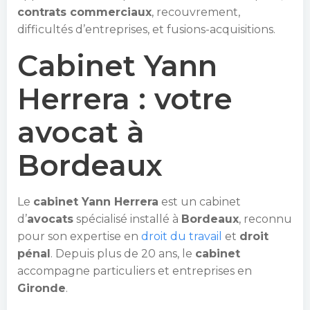
contrats commerciaux
, recouvrement,
difficultés d’entreprises, et fusions-acquisitions.
Cabinet Yann
Herrera : votre
avocat à
Bordeaux
Le
cabinet Yann Herrera
est un cabinet
d’
avocats
spécialisé installé à
Bordeaux
, reconnu
pour son expertise en
droit du travail
et
droit
pénal
. Depuis plus de 20 ans, le
cabinet
accompagne particuliers et entreprises en
Gironde
.