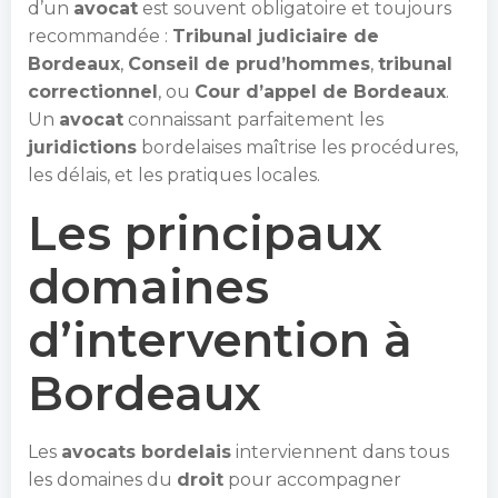
d’un
avocat
est souvent obligatoire et toujours
recommandée :
Tribunal judiciaire de
Bordeaux
,
Conseil de prud’hommes
,
tribunal
correctionnel
, ou
Cour d’appel de Bordeaux
.
Un
avocat
connaissant parfaitement les
juridictions
bordelaises maîtrise les procédures,
les délais, et les pratiques locales.
Les principaux
domaines
d’intervention à
Bordeaux
Les
avocats bordelais
interviennent dans tous
les domaines du
droit
pour accompagner