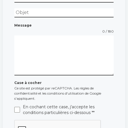
Message
0 / 180
Case à cocher
Ce site est protégé par reCAPTCHA. Les règles de
confidentialité et les conditions d'utilisation de Google
s'appliquent.
En cochant cette case, j'accepte les
conditions particulières ci-dessous **