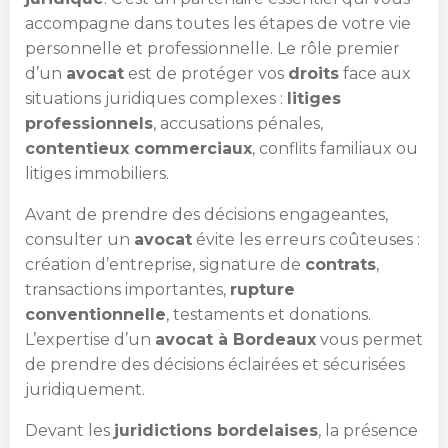
accompagne dans toutes les étapes de votre vie
personnelle et professionnelle. Le rôle premier
d’un
avocat
est de protéger vos
droits
face aux
situations juridiques complexes :
litiges
professionnels
, accusations pénales,
contentieux commerciaux
, conflits familiaux ou
litiges immobiliers.
Avant de prendre des décisions engageantes,
consulter un
avocat
évite les erreurs coûteuses :
création d’entreprise, signature de
contrats
,
transactions importantes,
rupture
conventionnelle
, testaments et donations.
L’expertise d’un
avocat à Bordeaux
vous permet
de prendre des décisions éclairées et sécurisées
juridiquement.
Devant les
juridictions bordelaises
, la présence